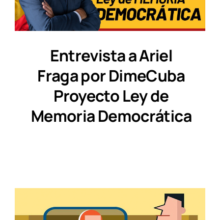
Entrevista a Ariel
Fraga por DimeCuba
Proyecto Ley de
Memoria Democrática