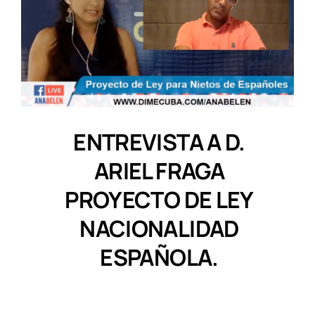
ENTREVISTA A D.
ARIEL FRAGA
PROYECTO DE LEY
NACIONALIDAD
ESPAÑOLA.