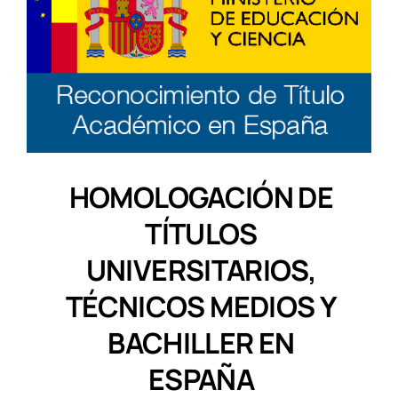
HOMOLOGACIÓN DE
TÍTULOS
UNIVERSITARIOS,
TÉCNICOS MEDIOS Y
BACHILLER EN
ESPAÑA