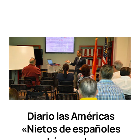
Diario las Américas
«Nietos de españoles