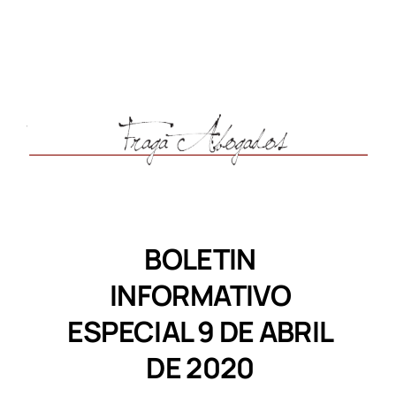
BOLETIN
INFORMATIVO
ESPECIAL 9 DE ABRIL
DE 2020