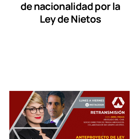
de nacionalidad por la
Ley de Nietos