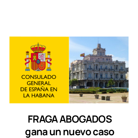
FRAGA ABOGADOS
gana un nuevo caso