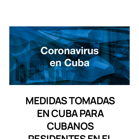
MEDIDAS TOMADAS
EN CUBA PARA
CUBANOS
RESIDENTES EN EL