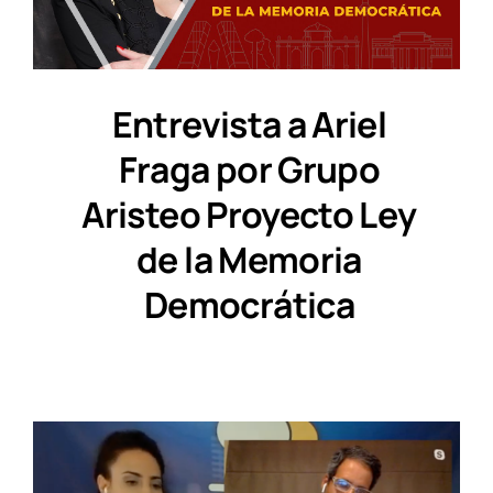
Entrevista a Ariel
Fraga por Grupo
Aristeo Proyecto Ley
de la Memoria
Democrática