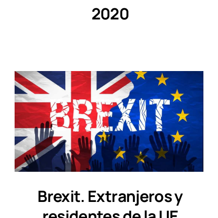
2020
Brexit. Extranjeros y
residentes de la UE