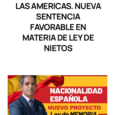
LAS AMERICAS. NUEVA
SENTENCIA
FAVORABLE EN
MATERIA DE LEY DE
NIETOS