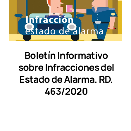
Boletín Informativo
sobre Infracciones del
Estado de Alarma. RD.
463/2020