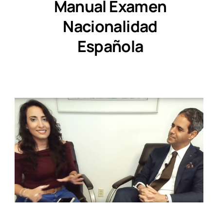
Manual Examen
Nacionalidad
Española