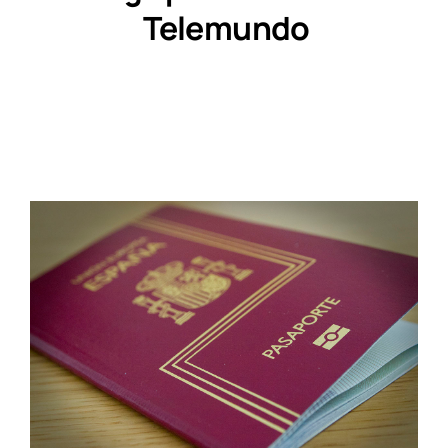
Telemundo