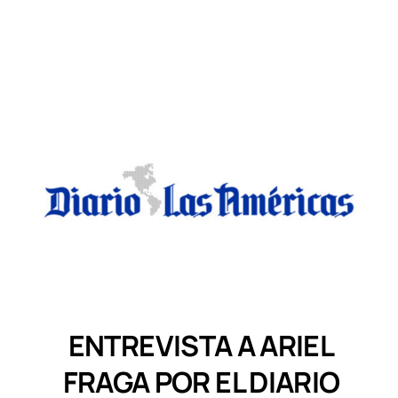
ENTREVISTA A ARIEL
FRAGA POR EL DIARIO