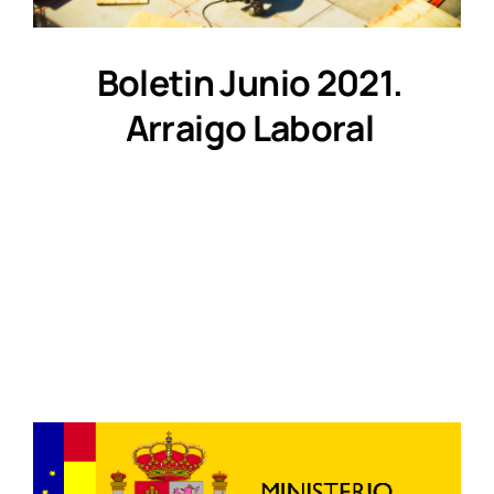
Boletin Junio 2021.
Arraigo Laboral