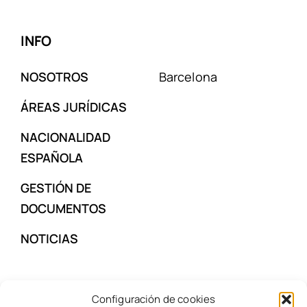
INFO
NOSOTROS
Barcelona
ÁREAS JURÍDICAS
NACIONALIDAD
ESPAÑOLA
GESTIÓN DE
DOCUMENTOS
NOTICIAS
CONTACTAR
Configuración de cookies