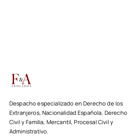
Despacho especializado en Derecho de los
Extranjeros, Nacionalidad Española, Derecho
Civil y Familia, Mercantil, Procesal Civil y
Administrativo.