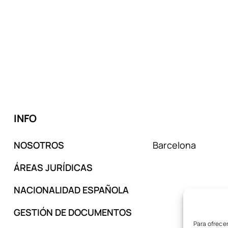
INFO
NOSOTROS
Barcelona
ÁREAS JURÍDICAS
NACIONALIDAD ESPAÑOLA
GESTIÓN DE DOCUMENTOS
Para ofrecer