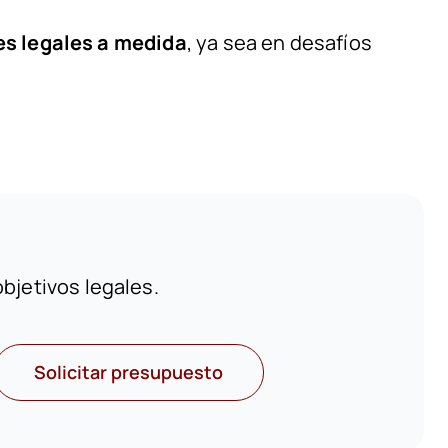
es legales a medida
, ya sea en desafíos
bjetivos legales.
Solicitar presupuesto