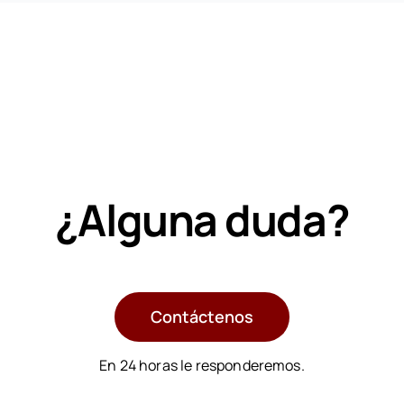
¿Alguna duda?
Contáctenos
En 24 horas le responderemos.