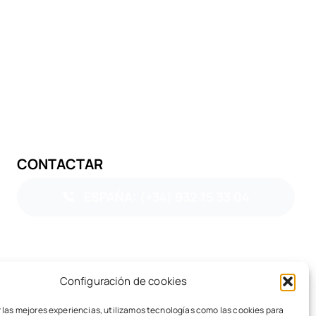
CONTACTAR
ESPAÑA: (+34) 932 15 33 04
Configuración de cookies
 las mejores experiencias, utilizamos tecnologías como las cookies para