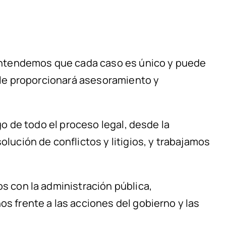
Entendemos que cada caso es único y puede
 le proporcionará asesoramiento y
o de todo el proceso legal, desde la
ución de conflictos y litigios, y trabajamos
 con la administración pública,
 frente a las acciones del gobierno y las