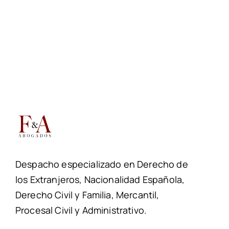
Despacho especializado en Derecho de
los Extranjeros, Nacionalidad Española,
Derecho Civil y Familia, Mercantil,
Procesal Civil y Administrativo.