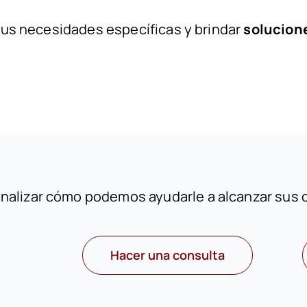
us necesidades específicas y brindar
solucion
nalizar cómo podemos ayudarle a alcanzar sus o
Hacer una consulta