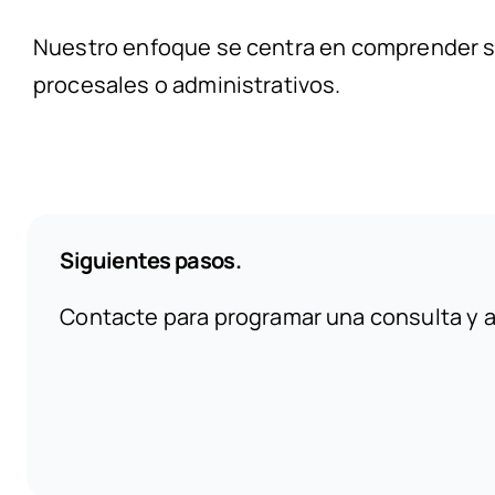
Nuestro enfoque se centra en comprender s
procesales o administrativos.
Siguientes pasos.
Contacte para programar una consulta y a