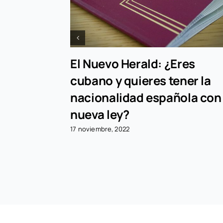
ria
El Nuevo Herald: ¿Eres
cubano y quieres tener la
nacionalidad española con
nueva ley?
17 noviembre, 2022