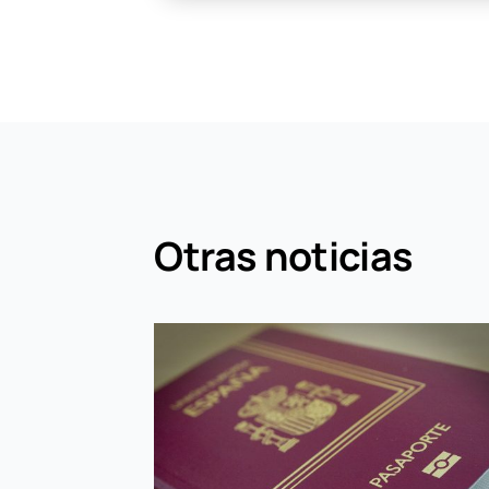
Otras noticias