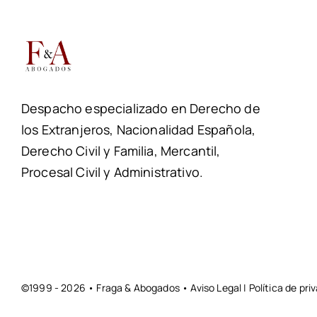
Despacho especializado en Derecho de
los Extranjeros, Nacionalidad Española,
Derecho Civil y Familia, Mercantil,
Procesal Civil y Administrativo.
©1999 - 2026 • Fraga & Abogados •
Aviso Legal
|
Política de pri