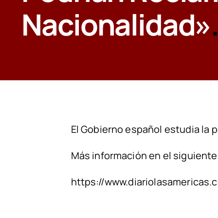
Nacionalidad»
El Gobierno español estudia la p
Más información en el siguiente
https://www.diariolasamericas