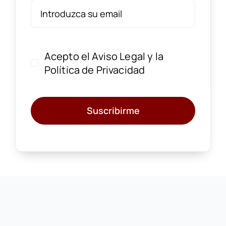
Acepto el
Aviso Legal
y la
Política de Privacidad
Suscribirme