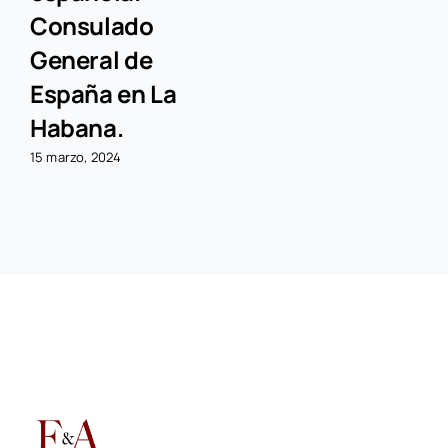
Consulado
General de
España en La
Habana.
15 marzo, 2024