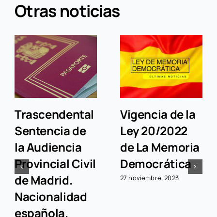
Otras noticias
Trascendental
Vigencia de la
Sentencia de
Ley 20/2022
la Audiencia
de La Memoria
Provincial Civil
Democrática
de Madrid.
27 noviembre, 2023
Nacionalidad
española.