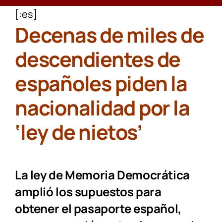
[:es]
CONTACTAR
Decenas de miles de
descendientes de
españoles piden la
nacionalidad por la
‘ley de nietos’
La ley de Memoria Democrática
amplió los supuestos para
obtener el pasaporte español,