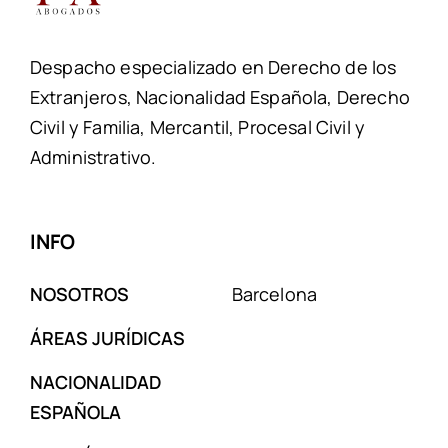
Despacho especializado en Derecho de los
Extranjeros, Nacionalidad Española, Derecho
Civil y Familia, Mercantil, Procesal Civil y
Administrativo.
INFO
NOSOTROS
Barcelona
ÁREAS JURÍDICAS
NACIONALIDAD
ESPAÑOLA