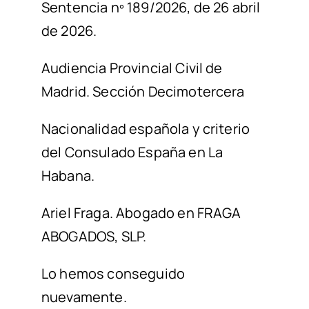
Sentencia nº 189/2026
,
de 26 abril
de 2026.
Audiencia Provincial Civil de
Madrid. Sección Decimotercera
Nacionalidad española
y c
riterio
del Consulado España en La
Habana.
Ariel Fraga. Abogado en FRAGA
ABOGADOS, SLP.
Lo hemos
conseguido
nuevamente.