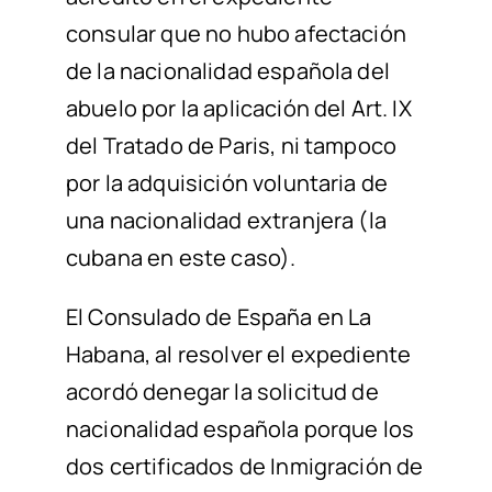
consular que no hubo afectación
de la nacionalidad española
del
abuelo
por la aplicación del Art. IX
del Tratado de Paris, ni tampoco
por la adquisición voluntaria de
una nacionalidad extranjera
(la
cubana en este caso)
.
El Consulado de España en La
Habana, al resolver
el
expediente
acordó
denegar la solicitud de
nacionalidad española porque los
dos certificados de
I
nmigración
de