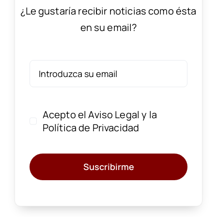
¿Le gustaría recibir noticias como ésta
en su email?
Acepto el
Aviso Legal
y la
Política de Privacidad
Suscribirme