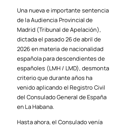
Una nueva
e importante
sentencia
de la Audiencia Provincial de
Madrid (Tribunal de Apelación),
dictada
el pasado
26 de abril de
2026 en materia de nacionalidad
española para descendientes
de
españoles
(LMH / LMD),
desmonta
criterio
que durante
años ha
venido aplicando
el Registro Civil
del Consulado General de España
en La Habana
.
Hasta ahora, el Consulado venía