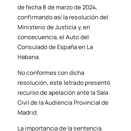
de fecha 8 de marzo de 2024,
confirmando
así
la resolución del
Ministerio de Justicia y, en
consecuencia, el Auto del
Consulado de España en La
Habana.
No
conforme
s
con
dicha
resolución
,
este letrado
presentó
recurso de apelación ante la Sala
Civil de la Audiencia Provincial de
Madrid
.
La importancia de la sentencia.