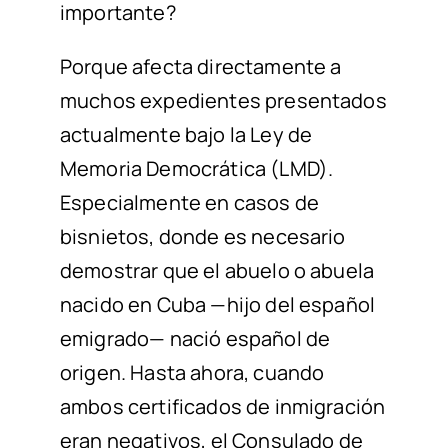
importante?
Porque afecta directamente a
muchos expedientes presentados
actualmente bajo la Ley de
Memoria Democrática (LMD).
Especialmente en casos de
bisnietos, donde es necesario
demostrar que el abuelo o abuela
nacido en Cuba —hijo del español
emigrado— nació español de
origen. Hasta ahora, cuando
ambos certificados de inmigración
eran negativos, el Consulado de