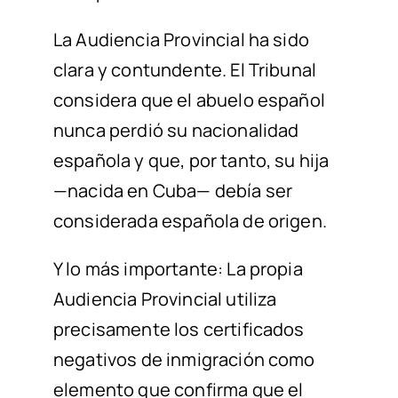
La Audiencia Provincial
ha sido
clara y
contundente
. El Tribunal
considera que el abuelo español
nunca perdió su nacionalidad
española y que, por tanto, su hija
—nacida en Cuba— debía ser
considerada española de origen.
Y lo más importante: La propia
Audiencia Provincial utiliza
precisamente los certificados
negativos de inmigración como
elemento que confirma que el