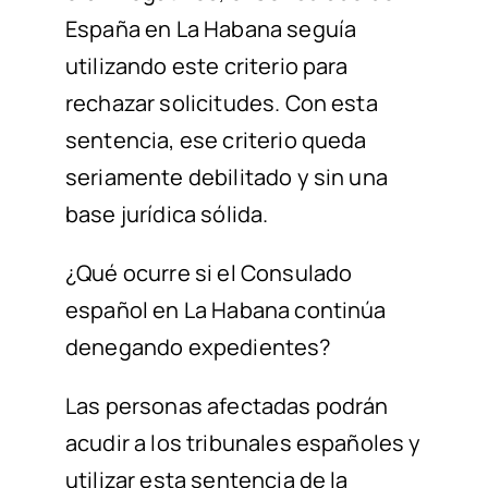
España en La Habana seguía
utilizando este criterio para
rechazar solicitudes. Con esta
sentencia, ese criterio queda
seriamente debilitado y sin una
base jurídica sólida.
¿Qué ocurre si el Consulado
español en La Habana
continúa
denegando expedientes?
Las personas afectadas podrán
acudir a los tribunales españoles y
utilizar esta sentencia de la