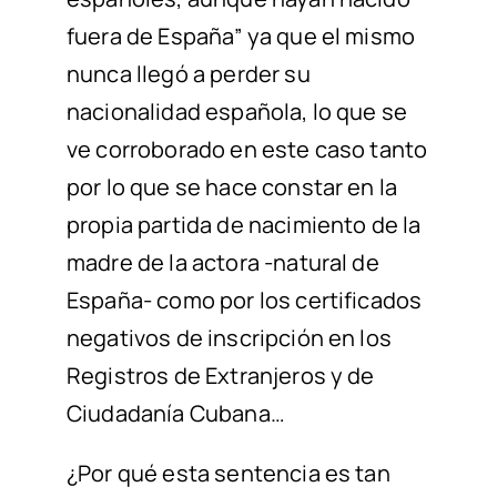
fuera de España”
ya que el mismo
nunca llegó a perder su
nacionalidad española, lo que se
ve corroborado en este caso tanto
por lo que se hace constar en la
propia partida de nacimiento de la
madre de la actora -natural de
España- como por los certificados
negativos de inscripción en los
Registros de Extranjeros y de
Ciudadanía Cubana…
¿Por qué esta sentencia es tan