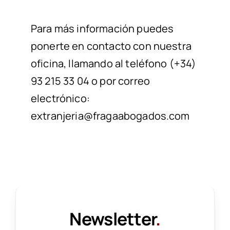
Para más información puedes
ponerte en contacto con nuestra
oficina, llamando al teléfono
(+34)
93 215 33 04
o por correo
electrónico:
extranjeria@fragaabogados.com
Newsletter
.