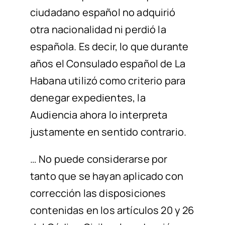
ciudadano español no adquirió
otra nacionalidad ni perdió la
española. Es decir, lo que durante
años el Consulado español de La
Habana utilizó como criterio para
denegar expedientes, la
Audiencia ahora lo interpreta
justamente en sentido contrario.
… No puede considerarse por
tanto que se hayan aplicado con
corrección
las disposiciones
contenidas en los artículos 20 y 26