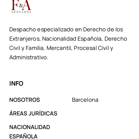
Despacho especializado en Derecho de los
Extranjeros, Nacionalidad Española, Derecho
Civil y Familia, Mercantil, Procesal Civil y
Administrativo.
INFO
NOSOTROS
Barcelona
ÁREAS JURÍDICAS