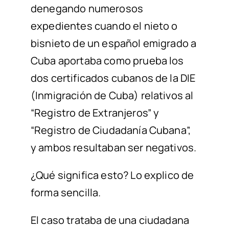
denegando numerosos
expedientes cuando el nieto o
bisnieto de un español emigrado a
Cuba aportaba como prueba los
dos certificados cubanos de la DIE
(Inmigración de Cuba) relativos al
“Registro de Extranjeros” y
“Registro de Ciudadanía Cubana”,
y ambos resultaban ser negativos.
¿Qué significa esto?
Lo explico de
forma sencilla.
El caso trataba de una
ciudadana