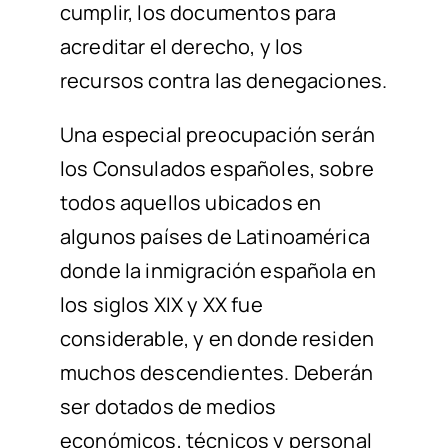
cumplir, los documentos para
acreditar el derecho, y los
recursos contra las denegaciones.
Una especial preocupación serán
los Consulados españoles, sobre
todos aquellos ubicados en
algunos países de Latinoamérica
donde la inmigración española en
los siglos XIX y XX fue
considerable, y en donde residen
muchos descendientes. Deberán
ser dotados de medios
económicos, técnicos y personal