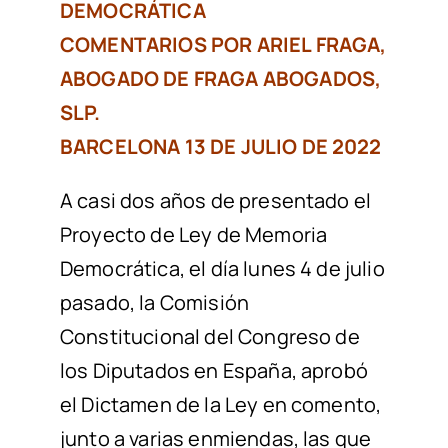
DEMOCRÁTICA
COMENTARIOS POR ARIEL FRAGA,
ABOGADO DE FRAGA ABOGADOS,
SLP.
BARCELONA 13 DE JULIO DE 2022
A casi dos años de presentado el
Proyecto de Ley de Memoria
Democrática, el día lunes 4 de julio
pasado, la Comisión
Constitucional del Congreso de
los Diputados en España, aprobó
el Dictamen de la Ley en comento,
junto a varias enmiendas, las que