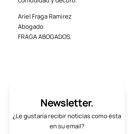
comodidad y decoro.
Ariel Fraga Ramirez
Abogado
FRAGA ABOGADOS.
Newsletter
.
¿Le gustaría recibir noticias como ésta
en su email?