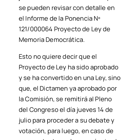
se pueden revisar con detalle en
el Informe de la Ponencia Nº
121/000064 Proyecto de Ley de
Memoria Democrática.
Esto no quiere decir que el
Proyecto de Ley ha sido aprobado
y se ha convertido en una Ley, sino
que, el Dictamen ya aprobado por
la Comisión, se remitirá al Pleno
del Congreso el día jueves 14 de
julio para proceder a su debate y
votación, para luego, en caso de