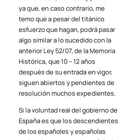
ya que, en caso contrario, me
temo que a pesar del titánico
esfuerzo que hagan, podrá pasar
algo similar a lo sucedido con la
anterior Ley 52/07, de la Memoria
Histórica, que 10 – 12 años
después de su entrada en vigor,
siguen abiertos y pendientes de
resolución muchos expedientes.
Si la voluntad real del gobierno de
España es que los descendientes
de los españoles y españolas