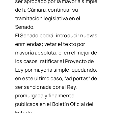
ser aprobado por la mayoría simple
de la Cámara, continuar su
tramitación legislativa en el
Senado.
El Senado podrá: introducir nuevas
enmiendas; vetar el texto por
mayoría absoluta; o, en el mejor de
los casos, ratificar el Proyecto de
Ley por mayoría simple, quedando,
en este último caso, “ad portas” de
ser sancionada por el Rey,
promulgada y finalmente
publicada en el Boletín Oficial del
Estado.