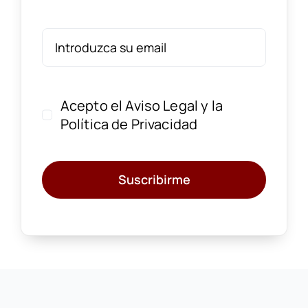
Acepto el
Aviso Legal
y la
Política de Privacidad
Suscribirme