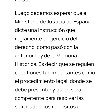
Luego debemos esperar que el
Ministerio de Justicia de España
dicte una Instrucción que
reglamente el ejercicio del
derecho, como pasó con la
anterior Ley de la Memoria
Histórica. Es decir, que se regulen
cuestiones tan importantes como:
el procedimiento legal, donde se
debe presentar y quien será
competente para resolver las
solicitudes, los requisitos a