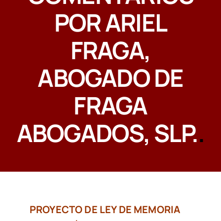
POR ARIEL
CONTACTAR
FRAGA,
ABOGADO DE
FRAGA
ABOGADOS, SLP.
.
PROYECTO DE LEY DE MEMORIA