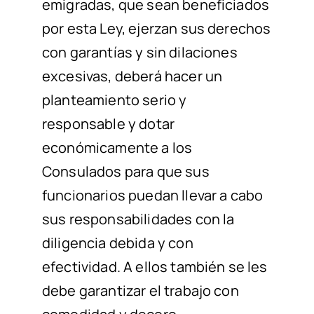
emigradas, que sean beneficiados
por esta Ley, ejerzan sus derechos
con garantías y sin dilaciones
excesivas, deberá hacer un
planteamiento serio y
responsable y dotar
económicamente a los
Consulados para que sus
funcionarios puedan llevar a cabo
sus responsabilidades con la
diligencia debida y con
efectividad. A ellos también se les
debe garantizar el trabajo con