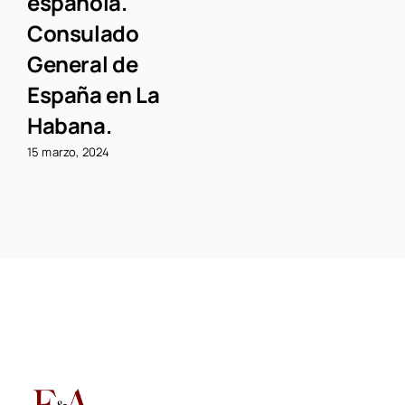
española.
Consulado
General de
España en La
Habana.
15 marzo, 2024