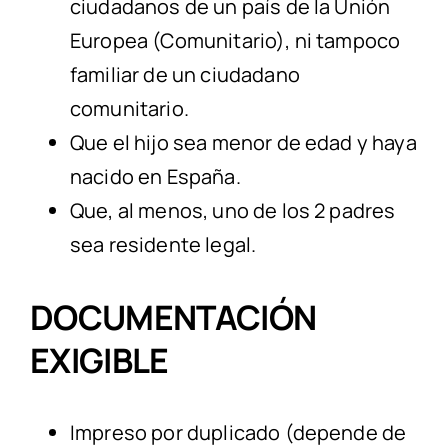
ciudadanos de un país de la Unión
Europea (Comunitario), ni tampoco
familiar de un ciudadano
comunitario.
Que el hijo sea menor de edad y haya
nacido en España.
Que, al menos, uno de los 2 padres
sea residente legal.
DOCUMENTACIÓN
EXIGIBLE
Impreso por duplicado (depende de