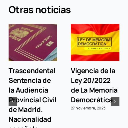
Otras noticias
Trascendental
Vigencia de la
Sentencia de
Ley 20/2022
la Audiencia
de La Memoria
Provincial Civil
Democrática
de Madrid.
27 noviembre, 2023
Nacionalidad