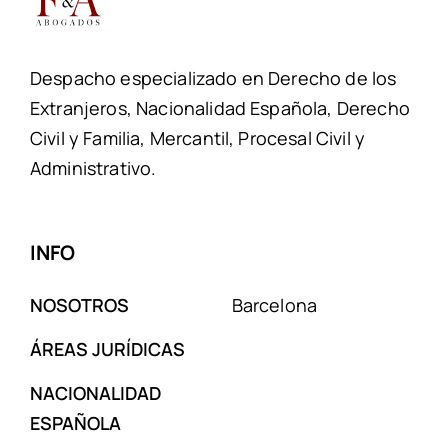
Despacho especializado en Derecho de los
Extranjeros, Nacionalidad Española, Derecho
Civil y Familia, Mercantil, Procesal Civil y
Administrativo.
INFO
NOSOTROS
Barcelona
ÁREAS JURÍDICAS
NACIONALIDAD
ESPAÑOLA