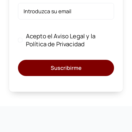
Acepto el
Aviso Legal
y la
Política de Privacidad
Suscribirme