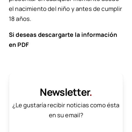
el nacimiento del niño y antes de cumplir
18 años.
Si deseas descargarte la información
en
PDF
Newsletter
.
¿Le gustaría recibir noticias como ésta
en su email?