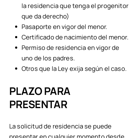
la residencia que tenga el progenitor
que da derecho)
Pasaporte en vigor del menor.
Certificado de nacimiento del menor.
Permiso de residencia en vigor de
uno de los padres.
Otros que la Ley exija según el caso.
PLAZO PARA
PRESENTAR
La solicitud de residencia se puede
presentar en cualquier momento desde